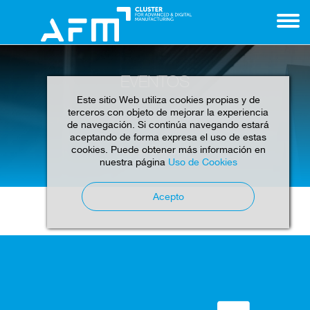
EVENTOS
Este sitio Web utiliza cookies propias y de
terceros con objeto de mejorar la experiencia
de navegación. Si continúa navegando estará
aceptando de forma expresa el uso de estas
cookies. Puede obtener más información en
Home
Eventos
nuestra página
Uso de Cookies
Acepto