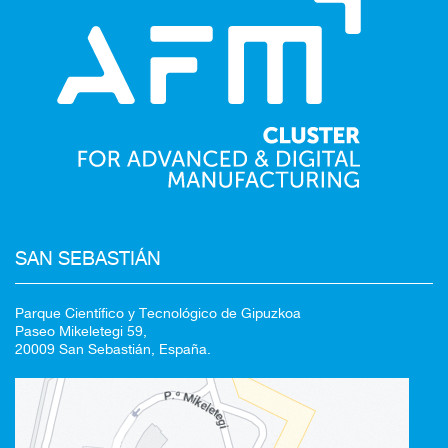
SAN SEBASTIÁN
Parque Científico y Tecnológico de Gipuzkoa
Paseo Mikeletegi 59,
20009 San Sebastián, España.
Redirigiendo a