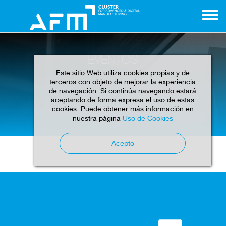
EVENTOS
Este sitio Web utiliza cookies propias y de
terceros con objeto de mejorar la experiencia
de navegación. Si continúa navegando estará
aceptando de forma expresa el uso de estas
cookies. Puede obtener más información en
Home
Eventos
nuestra página
Uso de Cookies
Acepto