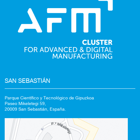
SAN SEBASTIÁN
Parque Científico y Tecnológico de Gipuzkoa
Paseo Mikeletegi 59,
20009 San Sebastián, España.