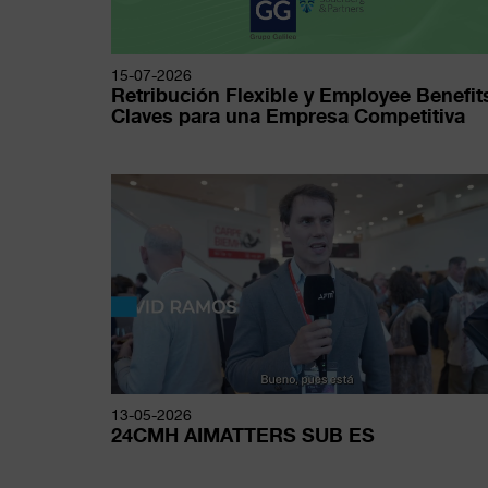
15-07-2026
Retribución Flexible y Employee Benefit
Claves para una Empresa Competitiva
13-05-2026
24CMH AIMATTERS SUB ES