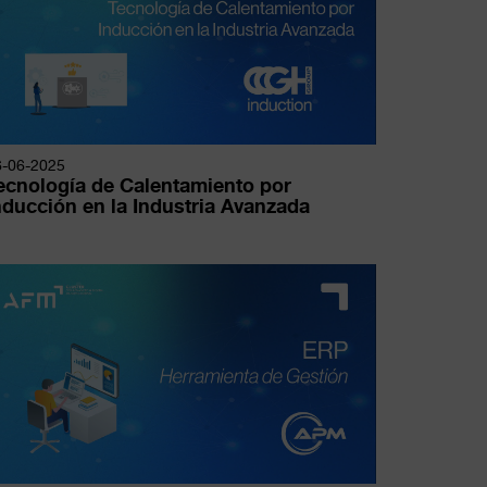
6-06-2025
ecnología de Calentamiento por
nducción en la Industria Avanzada