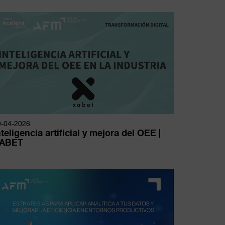
9-04-2026
nteligencia artificial y mejora del OEE |
ABET