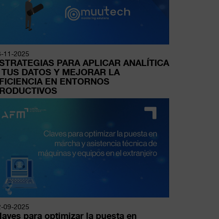
6-11-2025
STRATEGIAS PARA APLICAR ANALÍTICA
 TUS DATOS Y MEJORAR LA
FICIENCIA EN ENTORNOS
RODUCTIVOS
2-09-2025
laves para optimizar la puesta en