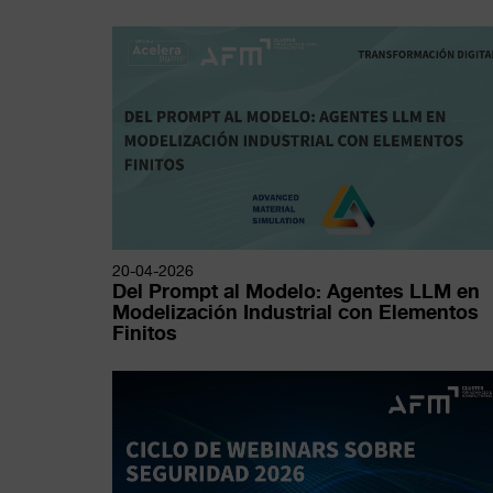
20-04-2026
Del Prompt al Modelo: Agentes LLM en
Modelización Industrial con Elementos
Finitos