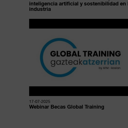
inteligencia artificial y sostenibilidad en 
industria
17-07-2025
Webinar Becas Global Training