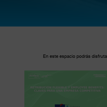
En este espacio podrás disfruta