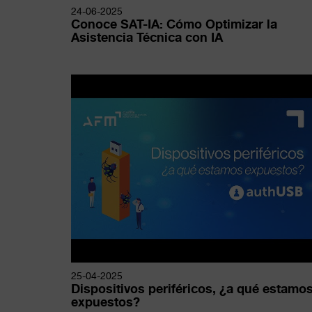
24-06-2025
Conoce SAT-IA: Cómo Optimizar la
Asistencia Técnica con IA
25-04-2025
Dispositivos periféricos, ¿a qué estamo
expuestos?