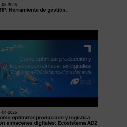
2-05-2025
RP. Herramienta de gestión.
5-04-2025
ómo optimizar producción y logística
on almacenes digitales: Ecosistema AD2