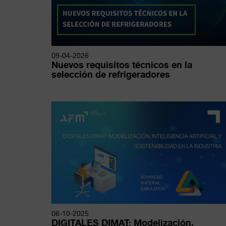
09-04-2026
Nuevos requisitos técnicos en la
selección de refrigeradores
06-10-2025
DIGITALES DIMAT: Modelización,