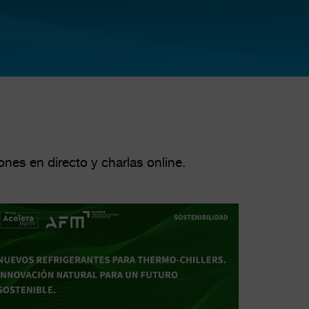
nes en directo y charlas online.