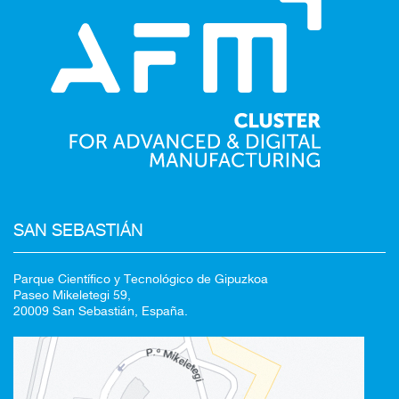
SAN SEBASTIÁN
Parque Científico y Tecnológico de Gipuzkoa
Paseo Mikeletegi 59,
20009 San Sebastián, España.