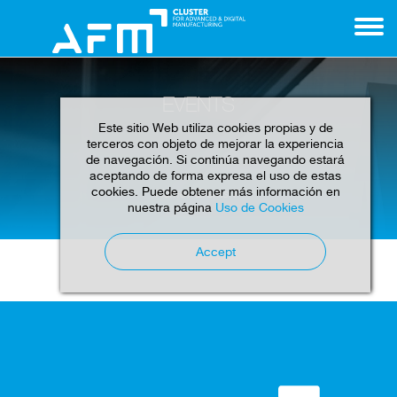
EVENTS
Este sitio Web utiliza cookies propias y de
terceros con objeto de mejorar la experiencia
de navegación. Si continúa navegando estará
aceptando de forma expresa el uso de estas
cookies. Puede obtener más información en
Home
Events
nuestra página
Uso de Cookies
Accept