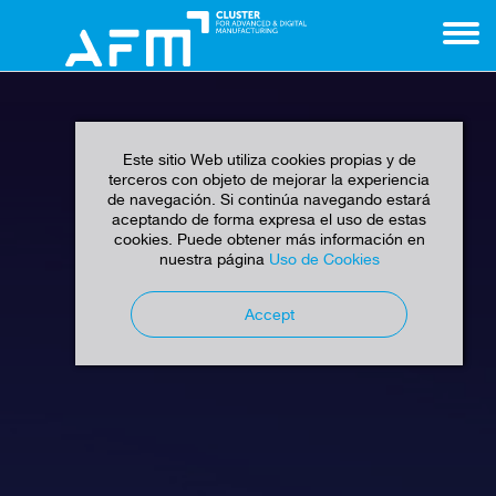
Este sitio Web utiliza cookies propias y de
terceros con objeto de mejorar la experiencia
de navegación. Si continúa navegando estará
aceptando de forma expresa el uso de estas
cookies. Puede obtener más información en
nuestra página
Uso de Cookies
Accept