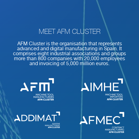
MEET AFM CLUSTER
AFM Cluster is the organisation that represents
advanced and digital manufacturing in Spain. It
comprises eight industrial associations and groups
more than 800 companies with 20,000 employees
and invoicing of 5,000 million euros.
Redirecting to