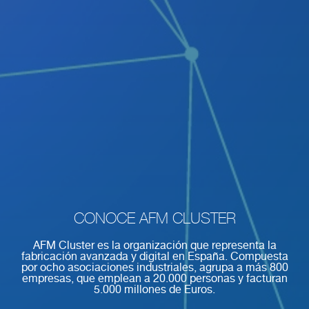
CONOCE AFM CLUSTER
AFM Cluster es la organización que representa la
fabricación avanzada y digital en España. Compuesta
por ocho asociaciones industriales, agrupa a más 800
empresas, que emplean a 20.000 personas y facturan
5.000 millones de Euros.