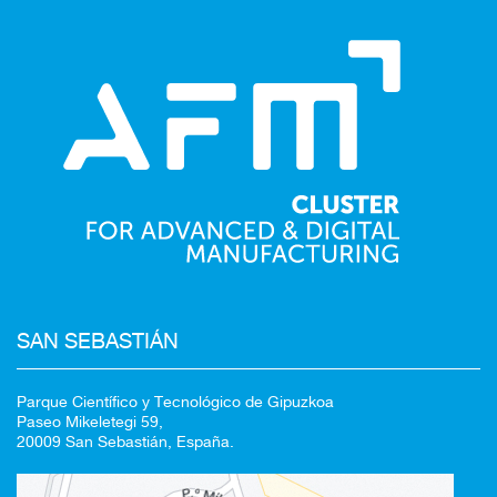
Redirigiendo a
SAN SEBASTIÁN
Parque Científico y Tecnológico de Gipuzkoa
Paseo Mikeletegi 59,
100%
20009 San Sebastián, España.