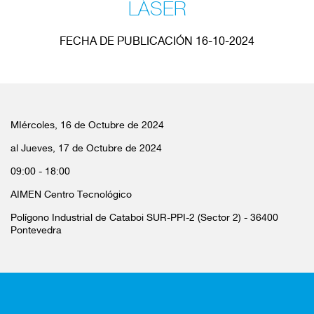
LÁSER
FECHA DE PUBLICACIÓN 16-10-2024
MIércoles, 16 de Octubre de 2024
al Jueves, 17 de Octubre de 2024
09:00 - 18:00
AIMEN Centro Tecnológico
Polígono Industrial de Cataboi SUR-PPI-2 (Sector 2) - 36400
Pontevedra