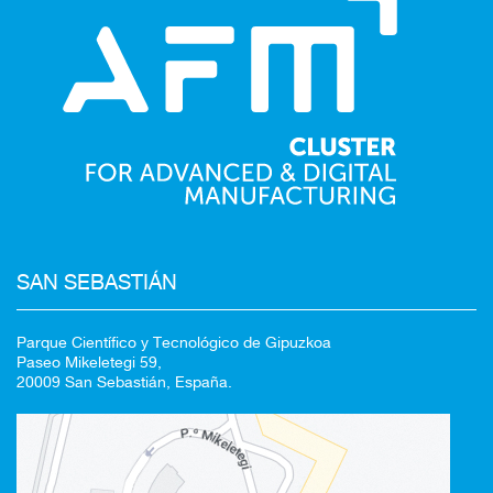
Redirigiendo a
SAN SEBASTIÁN
Parque Científico y Tecnológico de Gipuzkoa
Paseo Mikeletegi 59,
20009 San Sebastián, España.
100%