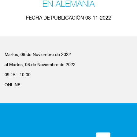
EN ALEMANIA
FECHA DE PUBLICACIÓN 08-11-2022
Martes, 08 de Noviembre de 2022
al Martes, 08 de Noviembre de 2022
09:15 - 10:00
ONLINE