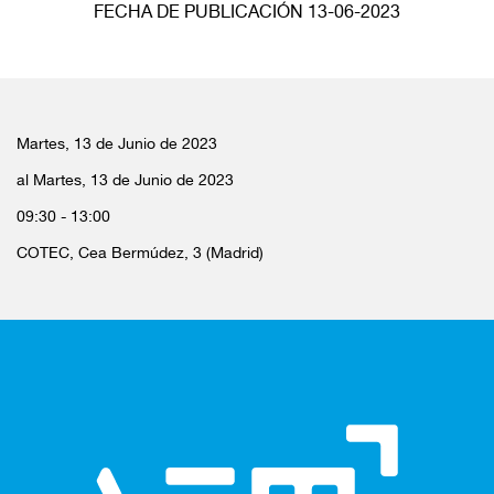
FECHA DE PUBLICACIÓN 13-06-2023
Martes, 13 de Junio de 2023
al Martes, 13 de Junio de 2023
09:30 - 13:00
COTEC, Cea Bermúdez, 3 (Madrid)