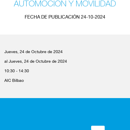
AUTOMOCIÓN Y MOVILIDAD
FECHA DE PUBLICACIÓN 24-10-2024
Jueves, 24 de Octubre de 2024
al Jueves, 24 de Octubre de 2024
10:30 - 14:30
AIC Bilbao