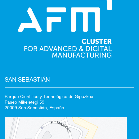
Redirigiendo a
SAN SEBASTIÁN
Parque Científico y Tecnológico de Gipuzkoa
Paseo Mikeletegi 59,
20009 San Sebastián, España.
100%