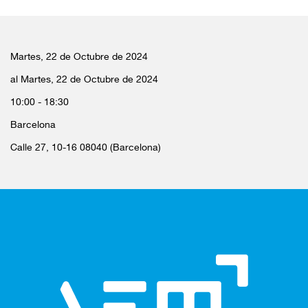
Martes, 22 de Octubre de 2024
al Martes, 22 de Octubre de 2024
10:00 - 18:30
Barcelona
Calle 27, 10-16 08040 (Barcelona)