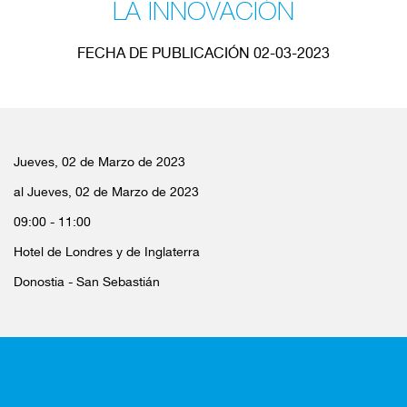
LA INNOVACIÓN
FECHA DE PUBLICACIÓN 02-03-2023
Jueves, 02 de Marzo de 2023
al Jueves, 02 de Marzo de 2023
09:00 - 11:00
Hotel de Londres y de Inglaterra
Donostia - San Sebastián