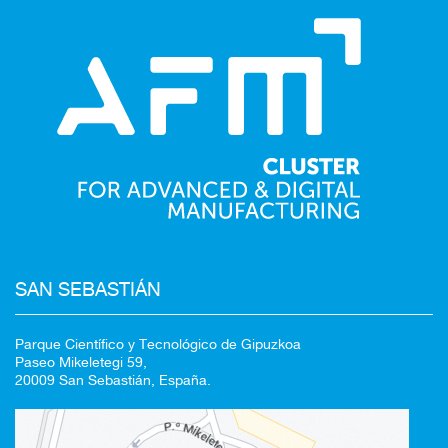
Redirigiendo a
SAN SEBASTIÁN
Parque Científico y Tecnológico de Gipuzkoa
Paseo Mikeletegi 59,
20009 San Sebastián, España.
100%
CANCELAR