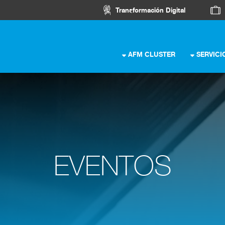
Transformación Digital
AFM CLUSTER
SERVICI
EVENTOS