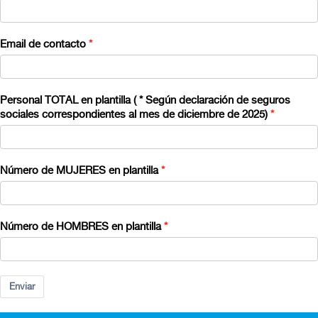
Email de contacto
Personal TOTAL en plantilla ( * Según declaración de seguros
sociales correspondientes al mes de diciembre de 2025)
Número de MUJERES en plantilla
Número de HOMBRES en plantilla
Enviar