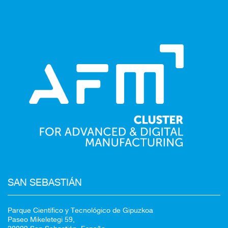
Redirigiendo a
SAN SEBASTIÁN
Parque Científico y Tecnológico de Gipuzkoa
Paseo Mikeletegi 59,