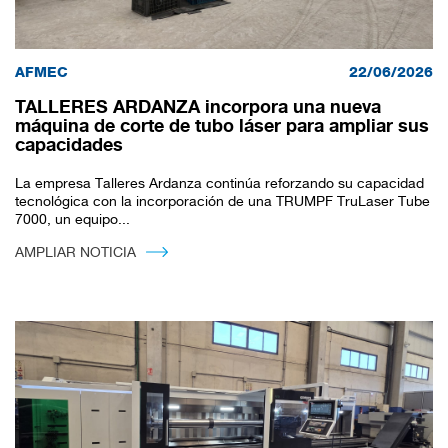
AFMEC
22/06/2026
TALLERES ARDANZA incorpora una nueva
máquina de corte de tubo láser para ampliar sus
capacidades
La empresa Talleres Ardanza continúa reforzando su capacidad
tecnológica con la incorporación de una TRUMPF TruLaser Tube
7000, un equipo...
AMPLIAR NOTICIA