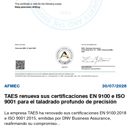
AFMEC
30/07/2026
TAES renueva sus certificaciones EN 9100 e ISO
9001 para el taladrado profundo de precisión
La empresa TAES ha renovado sus certificaciones EN 9100:2018
e ISO 9001:2015, emitidas por DNV Business Assurance,
reafirmando su compromiso...