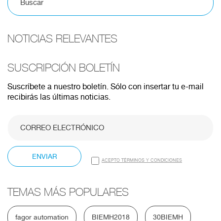
NOTICIAS RELEVANTES
SUSCRIPCIÓN BOLETÍN
Suscríbete a nuestro boletín. Sólo con insertar tu e-mail
recibirás las últimas noticias.
ENVIAR
ACEPTO TÉRMINOS Y CONDICIONES
TEMAS MÁS POPULARES
fagor automation
BIEMH2018
30BIEMH