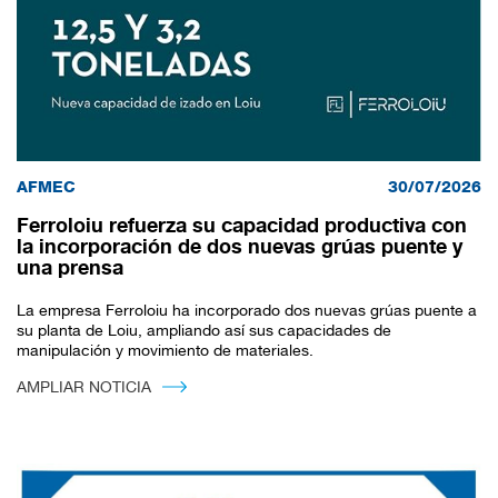
AFMEC
30/07/2026
Ferroloiu refuerza su capacidad productiva con
la incorporación de dos nuevas grúas puente y
una prensa
La empresa Ferroloiu ha incorporado dos nuevas grúas puente a
su planta de Loiu, ampliando así sus capacidades de
manipulación y movimiento de materiales.
AMPLIAR NOTICIA