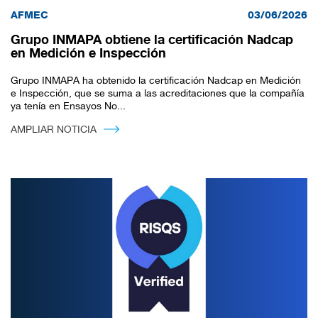
AFMEC
03/06/2026
Grupo INMAPA obtiene la certificación Nadcap
en Medición e Inspección
Grupo INMAPA ha obtenido la certificación Nadcap en Medición
e Inspección, que se suma a las acreditaciones que la compañía
ya tenía en Ensayos No...
AMPLIAR NOTICIA