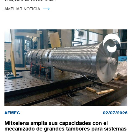
AMPLIAR NOTICIA
AFMEC
02/07/2026
Mitxelena amplía sus capacidades con el
mecanizado de grandes tambores para sistemas