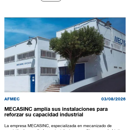
AFMEC
03/08/2026
MECASINC amplía sus instalaciones para
reforzar su capacidad industrial
La empresa MECASINC, especializada en mecanizado de