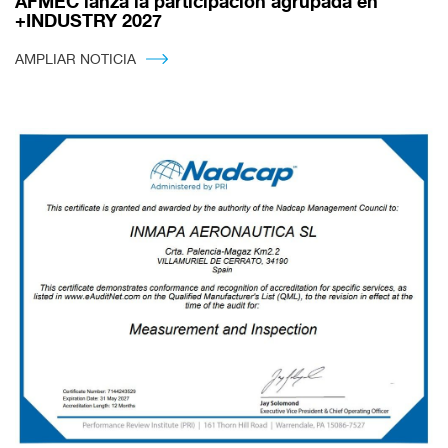
AFMEC lanza la participación agrupada en
+INDUSTRY 2027
AMPLIAR NOTICIA