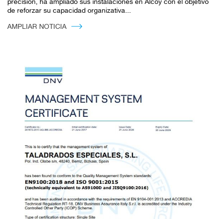
precisión, ha ampliado sus instalaciones en Alcoy con el objetivo
de reforzar su capacidad organizativa...
AMPLIAR NOTICIA