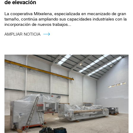
de elevación
La cooperativa Mitxelena, especializada en mecanizado de gran
tamaño, continúa ampliando sus capacidades industriales con la
incorporación de nuevos trabajos...
AMPLIAR NOTICIA