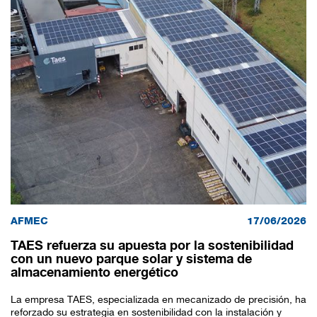
AFMEC
17/06/2026
TAES refuerza su apuesta por la sostenibilidad
con un nuevo parque solar y sistema de
almacenamiento energético
Redirigiendo a
La empresa TAES, especializada en mecanizado de precisión, ha
reforzado su estrategia en sostenibilidad con la instalación y