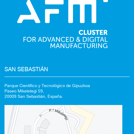
SAN SEBASTIÁN
Parque Científico y Tecnológico de Gipuzkoa
Paseo Mikeletegi 59,
20009 San Sebastián, España.