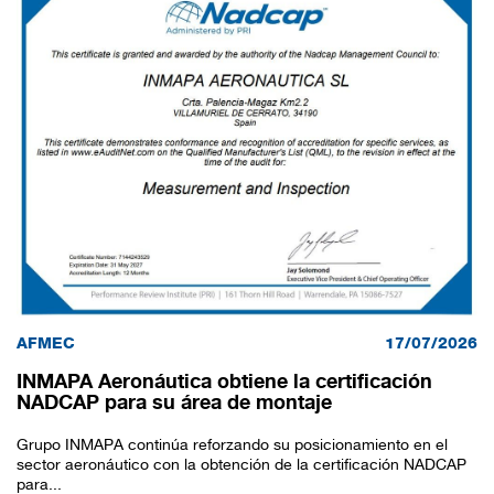
AFMEC
17/07/2026
INMAPA Aeronáutica obtiene la certificación
NADCAP para su área de montaje
Grupo INMAPA continúa reforzando su posicionamiento en el
sector aeronáutico con la obtención de la certificación NADCAP
para...