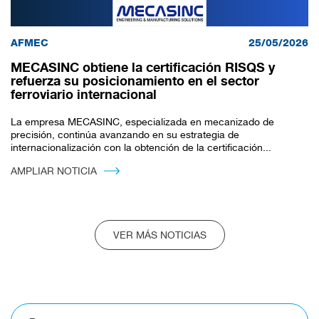
AFMEC
25/05/2026
MECASINC obtiene la certificación RISQS y
refuerza su posicionamiento en el sector
ferroviario internacional
La empresa MECASINC, especializada en mecanizado de
precisión, continúa avanzando en su estrategia de
internacionalización con la obtención de la certificación...
AMPLIAR NOTICIA
VER MÁS NOTICIAS