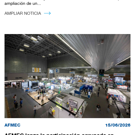
ampliación de un...
AMPLIAR NOTICIA
100%
CANCELAR
AFMEC
15/06/2026