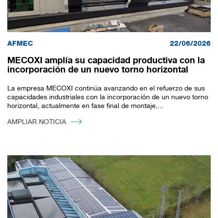
AFMEC
22/06/2026
MECOXI amplía su capacidad productiva con la
incorporación de un nuevo torno horizontal
La empresa MECOXI continúa avanzando en el refuerzo de sus
capacidades industriales con la incorporación de un nuevo torno
horizontal, actualmente en fase final de montaje,...
AMPLIAR NOTICIA