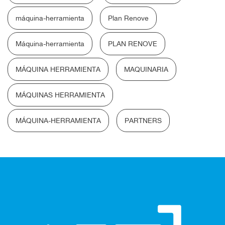
máquina-herramienta
Plan Renove
Máquina-herramienta
PLAN RENOVE
MÁQUINA HERRAMIENTA
MAQUINARIA
MÁQUINAS HERRAMIENTA
MÁQUINA-HERRAMIENTA
PARTNERS