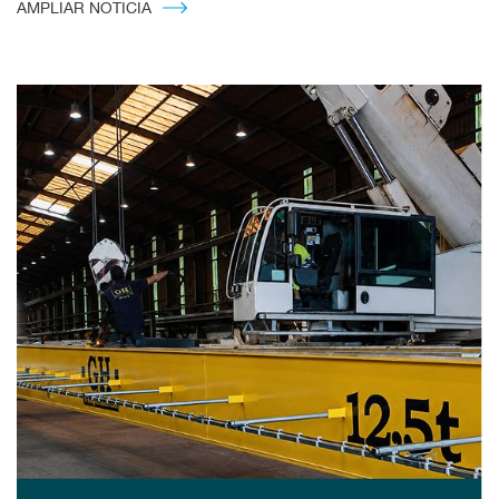
AMPLIAR NOTICIA