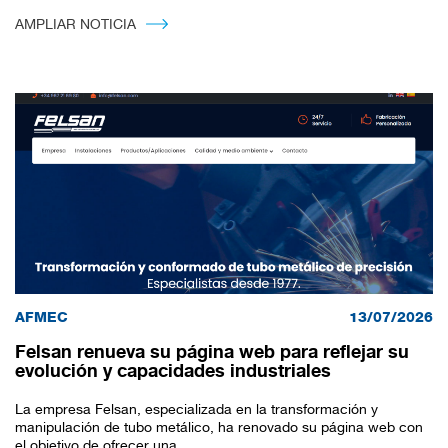
AMPLIAR NOTICIA
AFMEC
13/07/2026
Felsan renueva su página web para reflejar su
evolución y capacidades industriales
La empresa Felsan, especializada en la transformación y
manipulación de tubo metálico, ha renovado su página web con
el objetivo de ofrecer una...