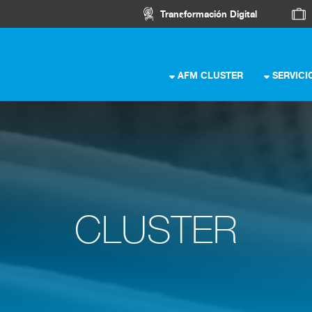
Transformación Digital
AFM CLUSTER
SERVICI
CLUSTER