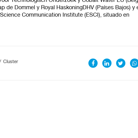
p de Dommel y Royal HaskoningDHV (Países Bajos) y e
Science Communication Institute (ESCI), situado en
Cluster