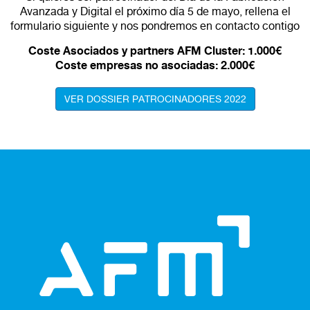
Avanzada y Digital el próximo día 5 de mayo, rellena el
formulario siguiente y nos pondremos en contacto contigo
Coste Asociados y partners AFM Cluster: 1.000€
Coste empresas no asociadas: 2.000€
VER DOSSIER PATROCINADORES 2022