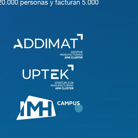
0.000 personas y facturan 5.000