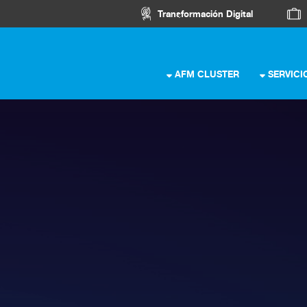
Transformación Digital
AFM CLUSTER
SERVICI