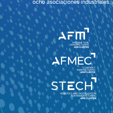
ocho asociaciones industriales