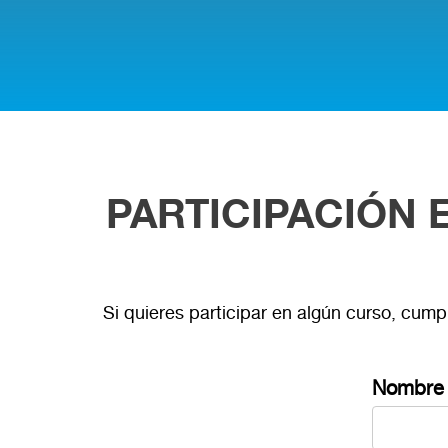
PARTICIPACIÓN
Si quieres participar en algún curso, cum
Nombre