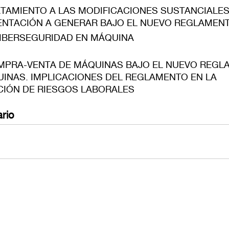
CANCELAR
ATAMIENTO A LAS MODIFICACIONES SUSTANCIALES
NTACIÓN A GENERAR BAJO EL NUEVO REGLAMEN
CIBERSEGURIDAD EN MÁQUINA
OMPRA-VENTA DE MÁQUINAS BAJO EL NUEVO REG
INAS. IMPLICACIONES DEL REGLAMENTO EN LA
CIÓN DE RIESGOS LABORALES
rio