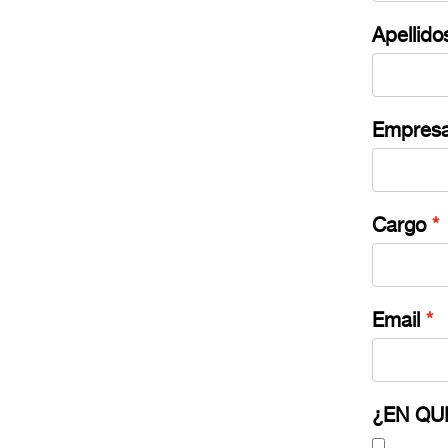
Apellido
Empres
Cargo
Email
¿EN QU