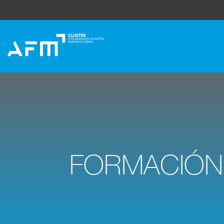
FORMACIÓN