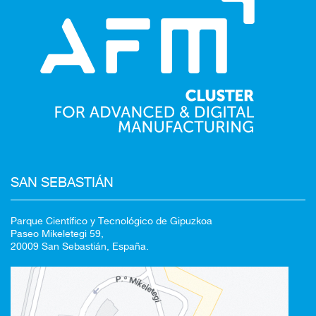
SAN SEBASTIÁN
Parque Científico y Tecnológico de Gipuzkoa
Paseo Mikeletegi 59,
20009 San Sebastián, España.