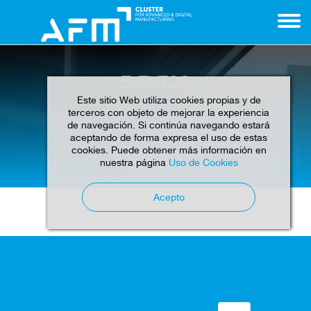
EVENTOS
Este sitio Web utiliza cookies propias y de
terceros con objeto de mejorar la experiencia
de navegación. Si continúa navegando estará
aceptando de forma expresa el uso de estas
cookies. Puede obtener más información en
Home
Eventos
nuestra página
Uso de Cookies
Acepto