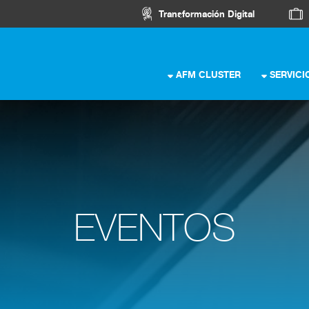
Transformación Digital
AFM CLUSTER
SERVICI
EVENTOS