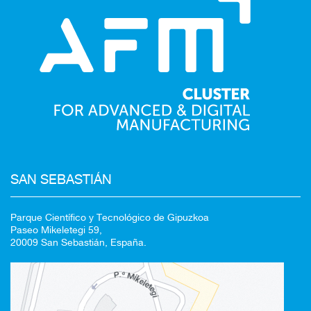
SAN SEBASTIÁN
Parque Científico y Tecnológico de Gipuzkoa
Paseo Mikeletegi 59,
20009 San Sebastián, España.