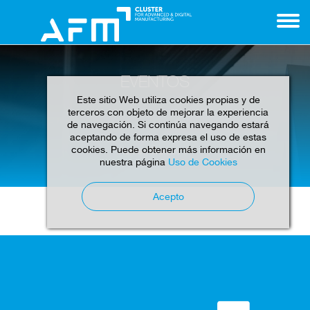
EVENTOS
Este sitio Web utiliza cookies propias y de
terceros con objeto de mejorar la experiencia
de navegación. Si continúa navegando estará
aceptando de forma expresa el uso de estas
cookies. Puede obtener más información en
Home
Eventos
nuestra página
Uso de Cookies
Acepto