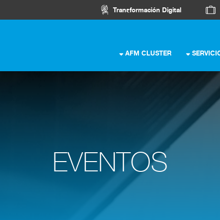
Transformación Digital
AFM CLUSTER
SERVICI
EVENTOS