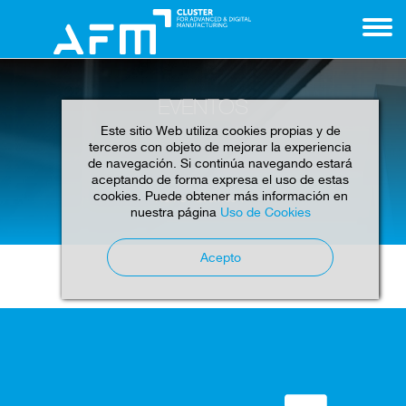
EVENTOS
Este sitio Web utiliza cookies propias y de
terceros con objeto de mejorar la experiencia
de navegación. Si continúa navegando estará
aceptando de forma expresa el uso de estas
cookies. Puede obtener más información en
Home
Eventos
nuestra página
Uso de Cookies
Acepto