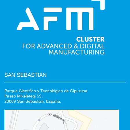
SAN SEBASTIÁN
Parque Científico y Tecnológico de Gipuzkoa
Paseo Mikeletegi 59,
20009 San Sebastián, España.