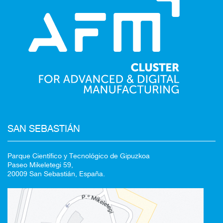
SAN SEBASTIÁN
Parque Científico y Tecnológico de Gipuzkoa
Paseo Mikeletegi 59,
20009 San Sebastián, España.
Redirigiendo a