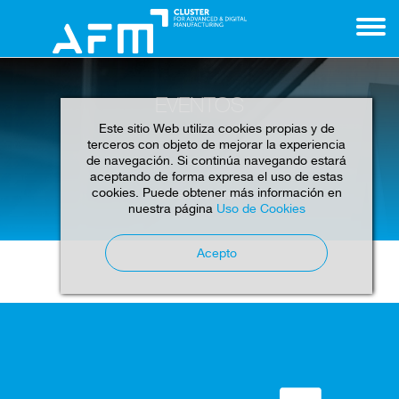
EVENTOS
Este sitio Web utiliza cookies propias y de
terceros con objeto de mejorar la experiencia
de navegación. Si continúa navegando estará
aceptando de forma expresa el uso de estas
cookies. Puede obtener más información en
Home
Eventos
nuestra página
Uso de Cookies
Acepto