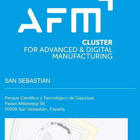
SAN SEBASTIÁN
Parque Científico y Tecnológico de Gipuzkoa
Paseo Mikeletegi 59,
20009 San Sebastián, España.