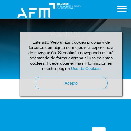
EVENTOS
Este sitio Web utiliza cookies propias y de
terceros con objeto de mejorar la experiencia
de navegación. Si continúa navegando estará
aceptando de forma expresa el uso de estas
cookies. Puede obtener más información en
Home
Eventos
nuestra página
Uso de Cookies
Acepto