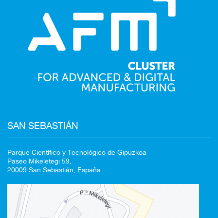
SAN SEBASTIÁN
Parque Científico y Tecnológico de Gipuzkoa
Paseo Mikeletegi 59,
20009 San Sebastián, España.