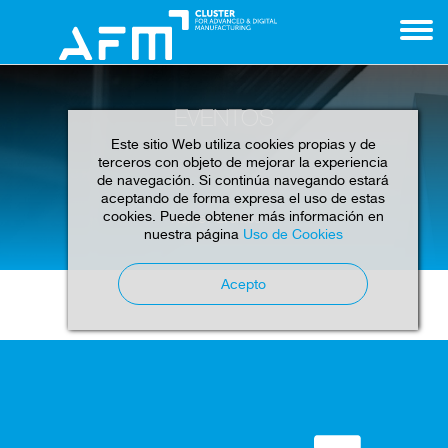
EVENTOS
Este sitio Web utiliza cookies propias y de
terceros con objeto de mejorar la experiencia
de navegación. Si continúa navegando estará
aceptando de forma expresa el uso de estas
cookies. Puede obtener más información en
Home
Eventos
nuestra página
Uso de Cookies
Acepto