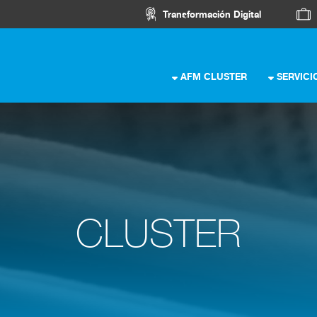
Transformación Digital
AFM CLUSTER
SERVICI
CLUSTER