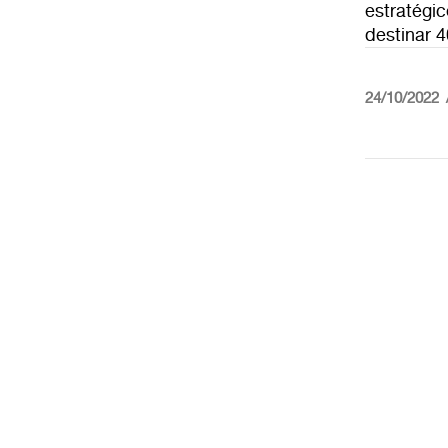
estratégic
destinar 4
24/10/2022